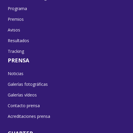
Programa
Premios
Avisos
Resultados
Tracking
PRENSA
Noticias
Galerías fotográficas
Galerías vídeos
Contacto prensa
Acreditaciones prensa