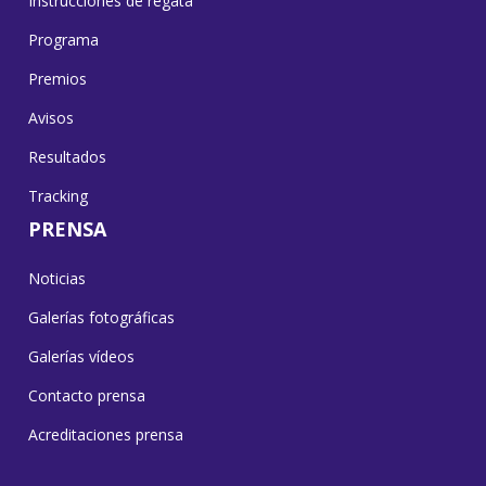
Instrucciones de regata
Programa
Premios
Avisos
Resultados
Tracking
PRENSA
Noticias
Galerías fotográficas
Galerías vídeos
Contacto prensa
Acreditaciones prensa