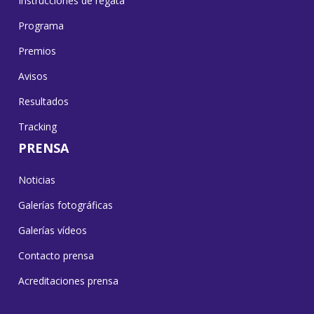
Instrucciones de regata
Programa
Premios
Avisos
Resultados
Tracking
PRENSA
Noticias
Galerías fotográficas
Galerías vídeos
Contacto prensa
Acreditaciones prensa