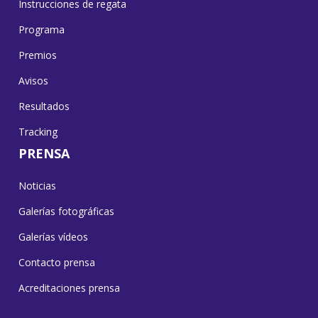
Instrucciones de regata
Programa
Premios
Avisos
Resultados
Tracking
PRENSA
Noticias
Galerías fotográficas
Galerías vídeos
Contacto prensa
Acreditaciones prensa