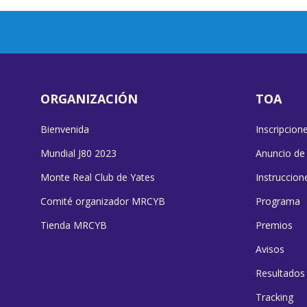
ORGANIZACIÓN
TOA
Bienvenida
Inscripcion
Mundial J80 2023
Anuncio de
Monte Real Club de Yates
Instruccion
Comité organizador MRCYB
Programa
Tienda MRCYB
Premios
Avisos
Resultados
Tracking