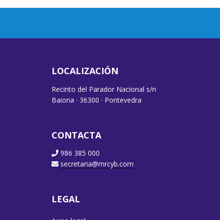
LOCALIZACIÓN
Recinto del Parador Nacional s/n
Baiona · 36300 · Pontevedra
CONTACTA
986 385 000
secretaria@mrcyb.com
LEGAL