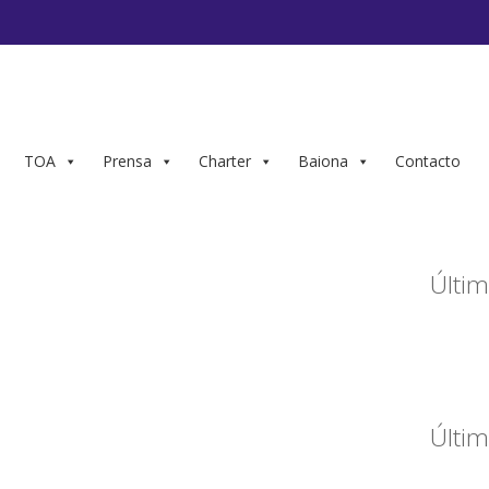
TOA
Prensa
Charter
Baiona
Contacto
Últim
Últim