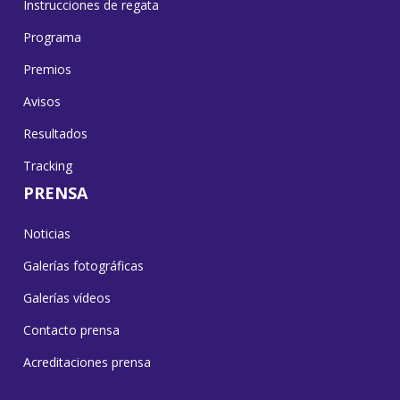
Instrucciones de regata
Programa
Premios
Avisos
Resultados
Tracking
PRENSA
Noticias
Galerías fotográficas
Galerías vídeos
Contacto prensa
Acreditaciones prensa