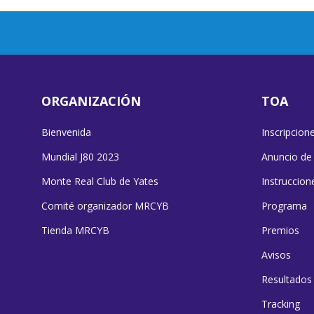
ORGANIZACIÓN
TOA
Bienvenida
Inscripcion
Mundial J80 2023
Anuncio de
Monte Real Club de Yates
Instruccion
Comité organizador MRCYB
Programa
Tienda MRCYB
Premios
Avisos
Resultados
Tracking