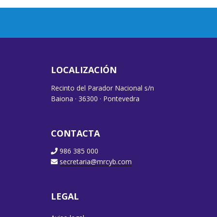
LOCALIZACIÓN
Recinto del Parador Nacional s/n
Baiona · 36300 · Pontevedra
CONTACTA
986 385 000
secretaria@mrcyb.com
LEGAL