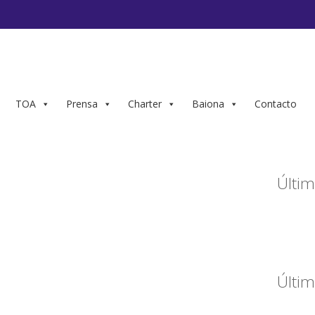
TOA
Prensa
Charter
Baiona
Contacto
Últim
Últim