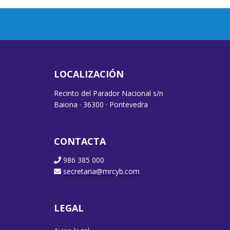
LOCALIZACIÓN
Recinto del Parador Nacional s/n
Baiona · 36300 · Pontevedra
CONTACTA
986 385 000
secretaria@mrcyb.com
LEGAL