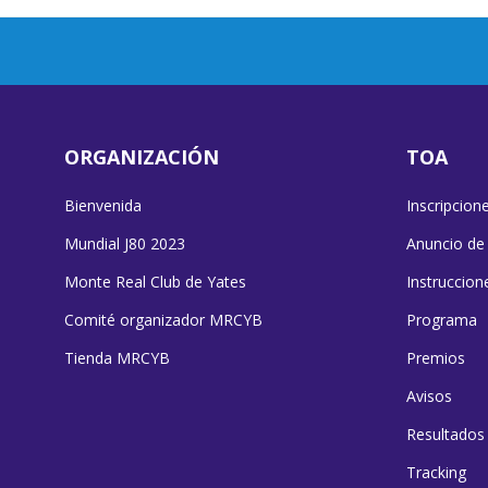
ORGANIZACIÓN
TOA
Bienvenida
Inscripcion
Mundial J80 2023
Anuncio de
Monte Real Club de Yates
Instruccion
Comité organizador MRCYB
Programa
Tienda MRCYB
Premios
Avisos
Resultados
Tracking