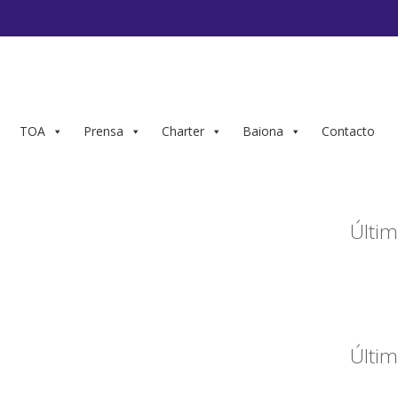
TOA
Prensa
Charter
Baiona
Contacto
Últim
Últim