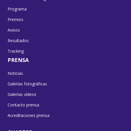
Programa
Premios
Avisos
Resultados
Tracking
PRENSA
Noticias
Galerías fotográficas
Galerías vídeos
Contacto prensa
Acreditaciones prensa