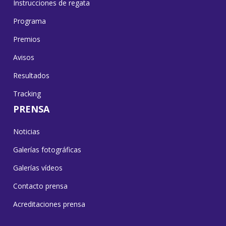
Instrucciones de regata
Programa
Premios
Avisos
Resultados
Tracking
PRENSA
Noticias
Galerías fotográficas
Galerías vídeos
Contacto prensa
Acreditaciones prensa