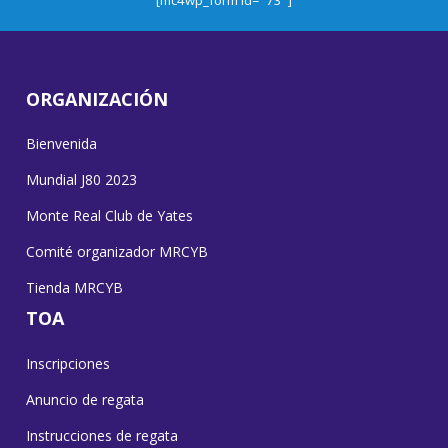
ORGANIZACIÓN
Bienvenida
Mundial J80 2023
Monte Real Club de Yates
Comité organizador MRCYB
Tienda MRCYB
TOA
Inscripciones
Anuncio de regata
Instrucciones de regata