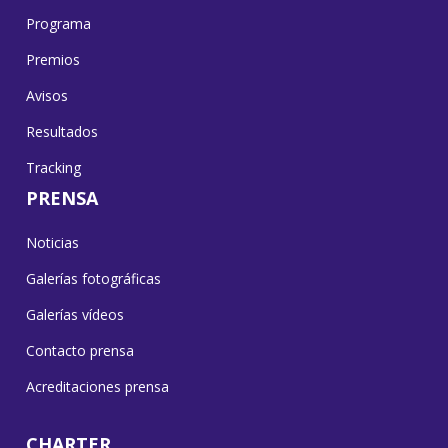
Programa
Premios
Avisos
Resultados
Tracking
PRENSA
Noticias
Galerías fotográficas
Galerías vídeos
Contacto prensa
Acreditaciones prensa
CHARTER