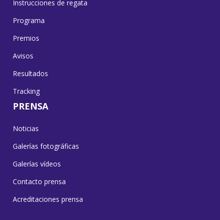
Instrucciones de regata
Programa
Premios
Avisos
Resultados
Tracking
PRENSA
Noticias
Galerías fotográficas
Galerías vídeos
Contacto prensa
Acreditaciones prensa