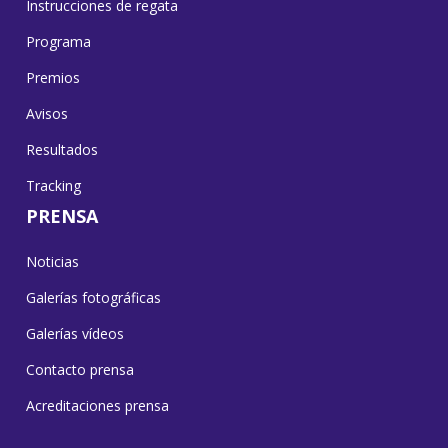
Instrucciones de regata
Programa
Premios
Avisos
Resultados
Tracking
PRENSA
Noticias
Galerías fotográficas
Galerías vídeos
Contacto prensa
Acreditaciones prensa