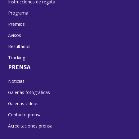
Instrucciones de regata
Programa
Premios
Avisos
Resultados
Tracking
PRENSA
Noticias
Galerías fotográficas
Galerías vídeos
Contacto prensa
Acreditaciones prensa