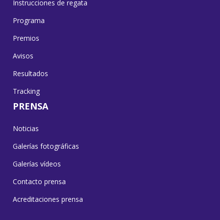
Instrucciones de regata
Programa
Premios
Avisos
Resultados
Tracking
PRENSA
Noticias
Galerías fotográficas
Galerías vídeos
Contacto prensa
Acreditaciones prensa