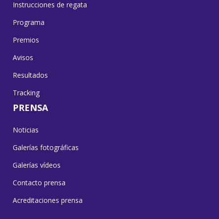
Instrucciones de regata
Programa
Premios
Avisos
Resultados
Tracking
PRENSA
Noticias
Galerías fotográficas
Galerías vídeos
Contacto prensa
Acreditaciones prensa