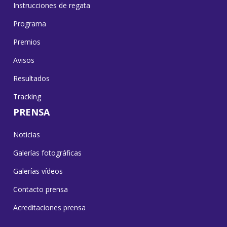
Instrucciones de regata
Programa
Premios
Avisos
Resultados
Tracking
PRENSA
Noticias
Galerías fotográficas
Galerías vídeos
Contacto prensa
Acreditaciones prensa