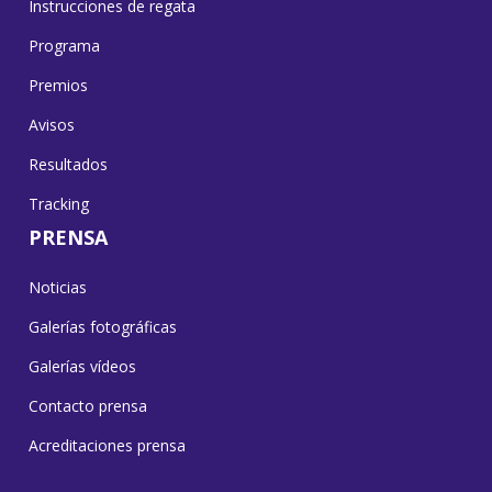
Instrucciones de regata
Programa
Premios
Avisos
Resultados
Tracking
PRENSA
Noticias
Galerías fotográficas
Galerías vídeos
Contacto prensa
Acreditaciones prensa