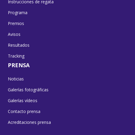
Instrucciones de regata
Programa
Premios
Avisos
Resultados
Tracking
PRENSA
Noticias
Galerías fotográficas
Galerías vídeos
Contacto prensa
Acreditaciones prensa