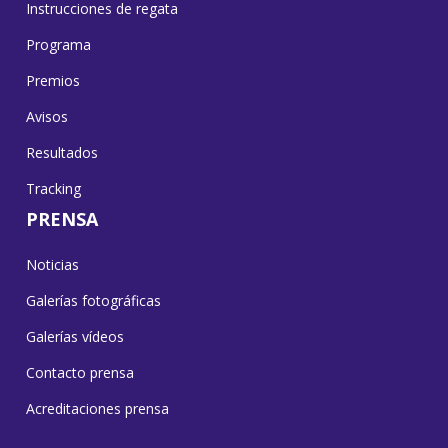
Instrucciones de regata
Programa
Premios
Avisos
Resultados
Tracking
PRENSA
Noticias
Galerías fotográficas
Galerías vídeos
Contacto prensa
Acreditaciones prensa