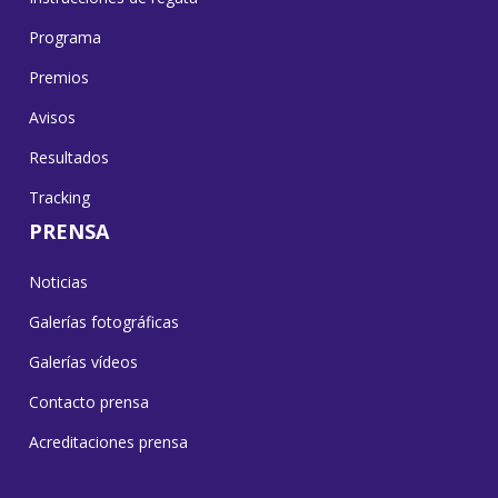
Programa
Premios
Avisos
Resultados
Tracking
PRENSA
Noticias
Galerías fotográficas
Galerías vídeos
Contacto prensa
Acreditaciones prensa