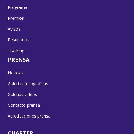
Programa
Premios
Avisos
Resultados
Tracking
PRENSA
Noticias
Galerías fotográficas
Galerías vídeos
Contacto prensa
Acreditaciones prensa
CHARTER