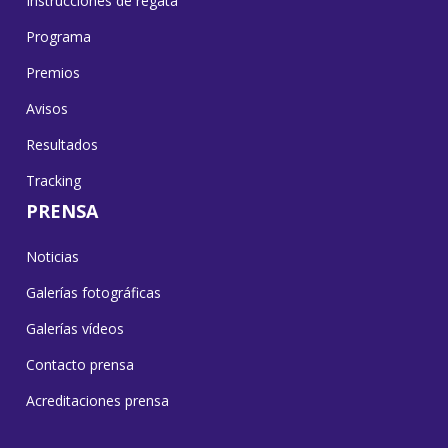
Instrucciones de regata
Programa
Premios
Avisos
Resultados
Tracking
PRENSA
Noticias
Galerías fotográficas
Galerías vídeos
Contacto prensa
Acreditaciones prensa