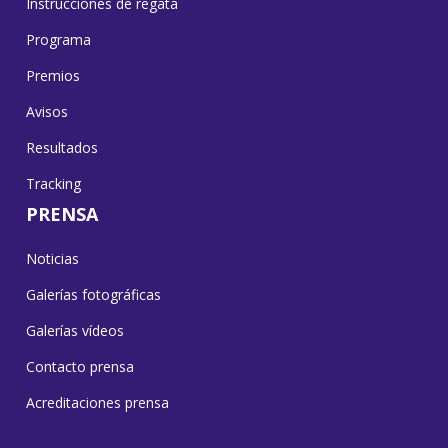
Instrucciones de regata
Programa
Premios
Avisos
Resultados
Tracking
PRENSA
Noticias
Galerías fotográficas
Galerías vídeos
Contacto prensa
Acreditaciones prensa