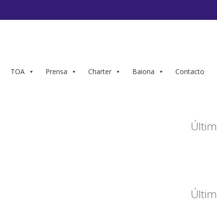
TOA
Prensa
Charter
Baiona
Contacto
Últim
Últim