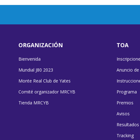
ORGANIZACIÓN
TOA
Bienvenida
Inscripcion
Mundial J80 2023
Anuncio de
Monte Real Club de Yates
Instruccion
Comité organizador MRCYB
Programa
Tienda MRCYB
Premios
Avisos
Resultados
Tracking