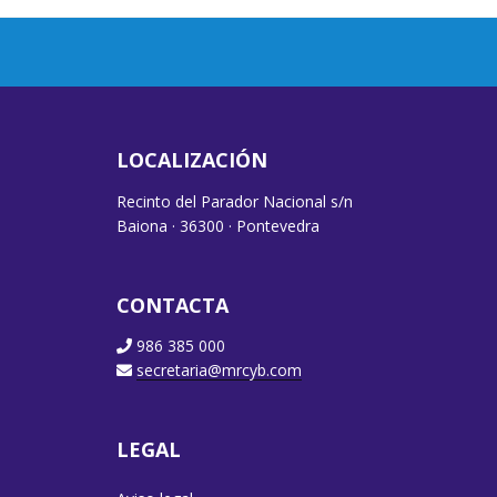
LOCALIZACIÓN
Recinto del Parador Nacional s/n
Baiona · 36300 · Pontevedra
CONTACTA
986 385 000
secretaria@mrcyb.com
LEGAL