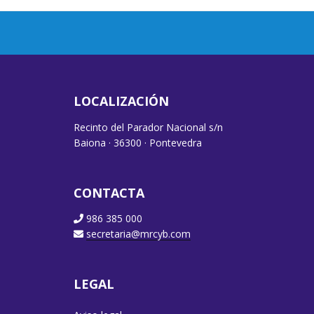
LOCALIZACIÓN
Recinto del Parador Nacional s/n
Baiona · 36300 · Pontevedra
CONTACTA
986 385 000
secretaria@mrcyb.com
LEGAL