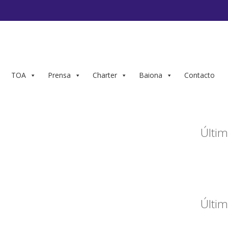
TOA
Prensa
Charter
Baiona
Contacto
Últim
Últim