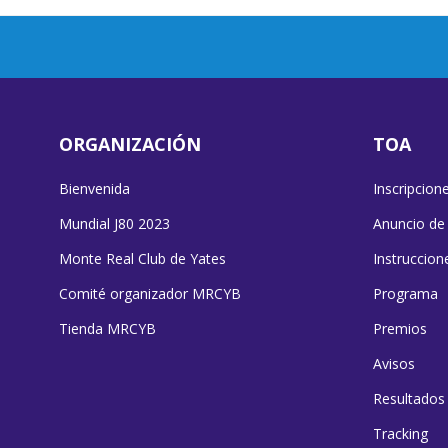
ORGANIZACIÓN
TOA
Bienvenida
Inscripcion
Mundial J80 2023
Anuncio de
Monte Real Club de Yates
Instruccion
Comité organizador MRCYB
Programa
Tienda MRCYB
Premios
Avisos
Resultados
Tracking