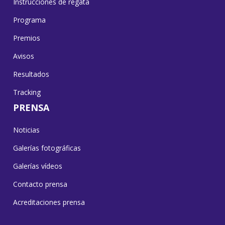
Instrucciones de regata
Programa
Premios
Avisos
Resultados
Tracking
PRENSA
Noticias
Galerías fotográficas
Galerías vídeos
Contacto prensa
Acreditaciones prensa