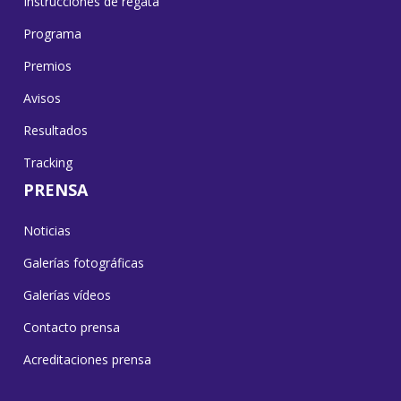
Instrucciones de regata
Programa
Premios
Avisos
Resultados
Tracking
PRENSA
Noticias
Galerías fotográficas
Galerías vídeos
Contacto prensa
Acreditaciones prensa