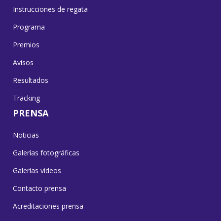
Instrucciones de regata
Programa
Premios
Avisos
Resultados
Tracking
PRENSA
Noticias
Galerías fotográficas
Galerías vídeos
Contacto prensa
Acreditaciones prensa