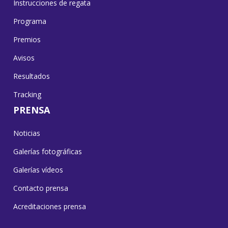
Instrucciones de regata
Programa
Premios
Avisos
Resultados
Tracking
PRENSA
Noticias
Galerías fotográficas
Galerías vídeos
Contacto prensa
Acreditaciones prensa