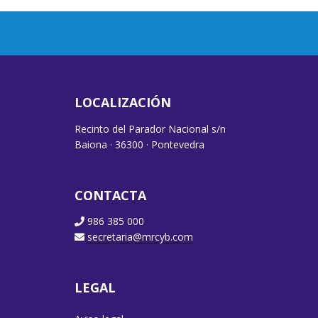
LOCALIZACIÓN
Recinto del Parador Nacional s/n
Baiona · 36300 · Pontevedra
CONTACTA
986 385 000
secretaria@mrcyb.com
LEGAL