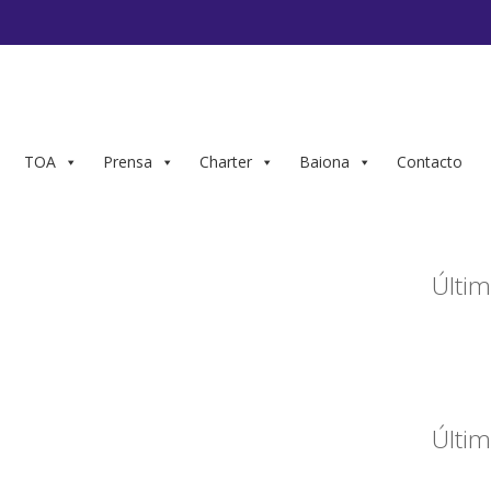
TOA
Prensa
Charter
Baiona
Contacto
Últim
Últim