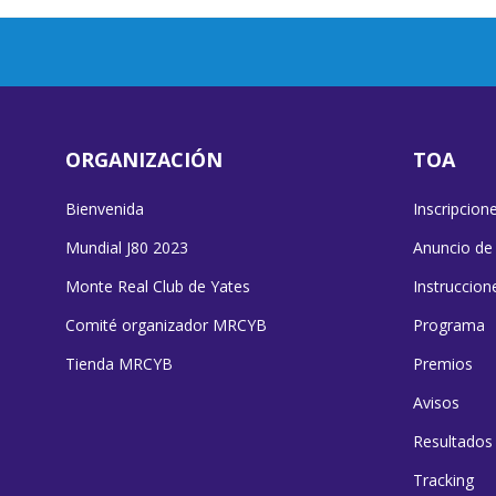
ORGANIZACIÓN
TOA
Bienvenida
Inscripcion
Mundial J80 2023
Anuncio de
Monte Real Club de Yates
Instruccion
Comité organizador MRCYB
Programa
Tienda MRCYB
Premios
Avisos
Resultados
Tracking