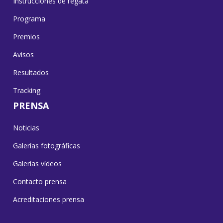
Instrucciones de regata
Programa
Premios
Avisos
Resultados
Tracking
PRENSA
Noticias
Galerías fotográficas
Galerías vídeos
Contacto prensa
Acreditaciones prensa