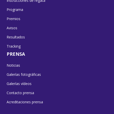
Instrucciones de regata
Programa
Premios
Avisos
Resultados
Tracking
PRENSA
Noticias
Galerías fotográficas
Galerías vídeos
Contacto prensa
Acreditaciones prensa