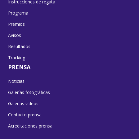
Instrucciones de regata
Programa
Premios
Avisos
Resultados
Tracking
PRENSA
Noticias
Galerías fotográficas
Galerías vídeos
Contacto prensa
Acreditaciones prensa