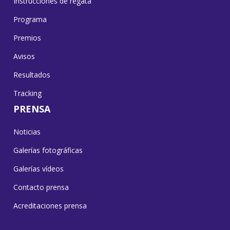
Instrucciones de regata
Programa
Premios
Avisos
Resultados
Tracking
PRENSA
Noticias
Galerías fotográficas
Galerías vídeos
Contacto prensa
Acreditaciones prensa