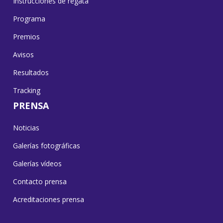
Instrucciones de regata
Programa
Premios
Avisos
Resultados
Tracking
PRENSA
Noticias
Galerías fotográficas
Galerías vídeos
Contacto prensa
Acreditaciones prensa