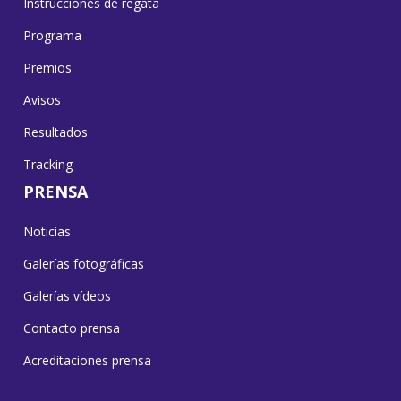
Instrucciones de regata
Programa
Premios
Avisos
Resultados
Tracking
PRENSA
Noticias
Galerías fotográficas
Galerías vídeos
Contacto prensa
Acreditaciones prensa