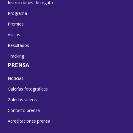
Instrucciones de regata
Programa
Premios
Avisos
Resultados
Tracking
PRENSA
Noticias
Galerías fotográficas
Galerías vídeos
Contacto prensa
Acreditaciones prensa