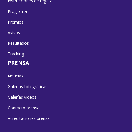
Instrucciones de regata
Programa
Premios
Avisos
Resultados
Tracking
PRENSA
Noticias
Galerías fotográficas
Galerías vídeos
Contacto prensa
Acreditaciones prensa