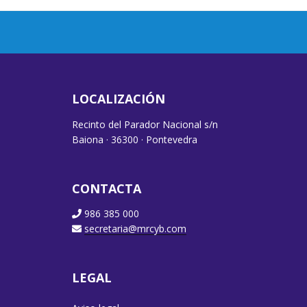
LOCALIZACIÓN
Recinto del Parador Nacional s/n
Baiona · 36300 · Pontevedra
CONTACTA
986 385 000
secretaria@mrcyb.com
LEGAL