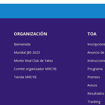
ORGANIZACIÓN
TOA
Bienvenida
Inscripcion
Mundial J80 2023
Anuncio de
Monte Real Club de Yates
Instruccion
Comité organizador MRCYB
Programa
Tienda MRCYB
Premios
Avisos
Resultados
Tracking