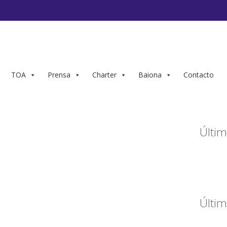
TOA
Prensa
Charter
Baiona
Contacto
Últim
Últim