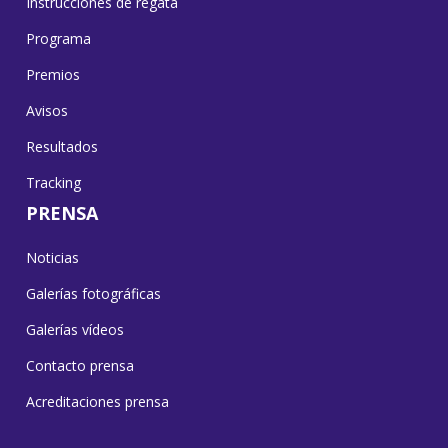
Instrucciones de regata
Programa
Premios
Avisos
Resultados
Tracking
PRENSA
Noticias
Galerías fotográficas
Galerías vídeos
Contacto prensa
Acreditaciones prensa