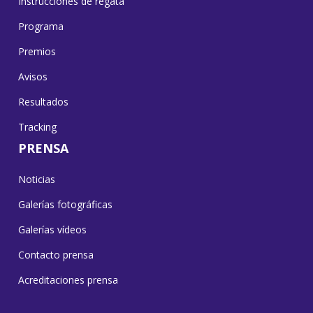
Instrucciones de regata
Programa
Premios
Avisos
Resultados
Tracking
PRENSA
Noticias
Galerías fotográficas
Galerías vídeos
Contacto prensa
Acreditaciones prensa