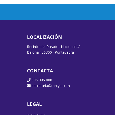
LOCALIZACIÓN
Recinto del Parador Nacional s/n
Baiona · 36300 · Pontevedra
CONTACTA
986 385 000
secretaria@mrcyb.com
LEGAL