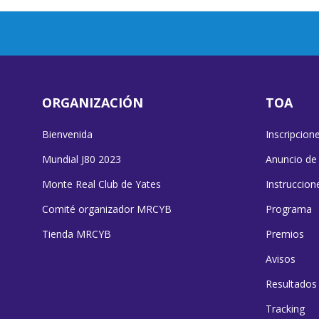
ORGANIZACIÓN
TOA
Bienvenida
Inscripcion
Mundial J80 2023
Anuncio de
Monte Real Club de Yates
Instruccion
Comité organizador MRCYB
Programa
Tienda MRCYB
Premios
Avisos
Resultados
Tracking