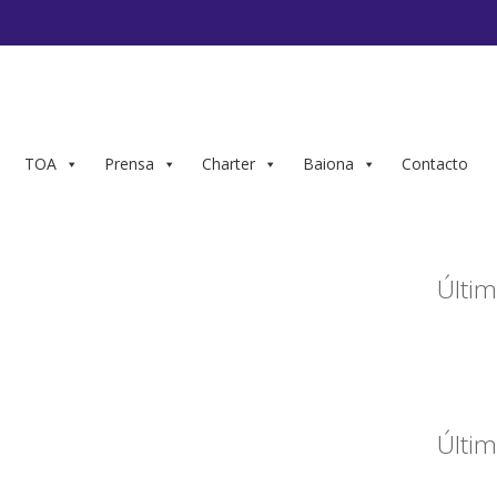
TOA
Prensa
Charter
Baiona
Contacto
Últim
Últim