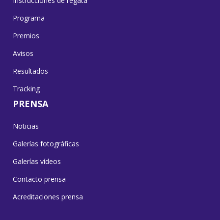
Instrucciones de regata
Programa
Premios
Avisos
Resultados
Tracking
PRENSA
Noticias
Galerías fotográficas
Galerías vídeos
Contacto prensa
Acreditaciones prensa