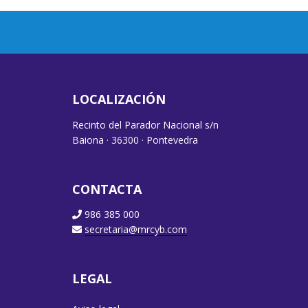
LOCALIZACIÓN
Recinto del Parador Nacional s/n
Baiona · 36300 · Pontevedra
CONTACTA
986 385 000
secretaria@mrcyb.com
LEGAL