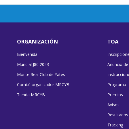
ORGANIZACIÓN
TOA
Bienvenida
Inscripcion
Mundial J80 2023
Anuncio de
Monte Real Club de Yates
Instruccion
Comité organizador MRCYB
Programa
Tienda MRCYB
Premios
Avisos
Resultados
Tracking