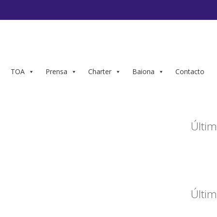
TOA
Prensa
Charter
Baiona
Contacto
Últim
Últim