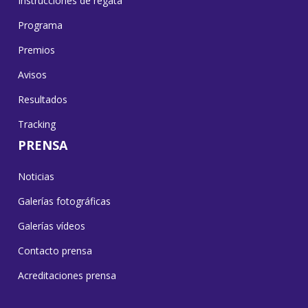
Instrucciones de regata
Programa
Premios
Avisos
Resultados
Tracking
PRENSA
Noticias
Galerías fotográficas
Galerías vídeos
Contacto prensa
Acreditaciones prensa