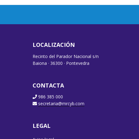
LOCALIZACIÓN
Recinto del Parador Nacional s/n
Baiona · 36300 · Pontevedra
CONTACTA
986 385 000
secretaria@mrcyb.com
LEGAL