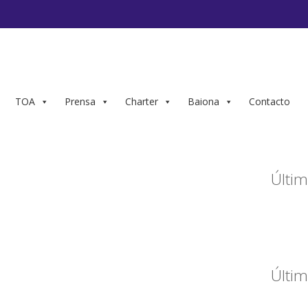
TOA
Prensa
Charter
Baiona
Contacto
Últim
Últim