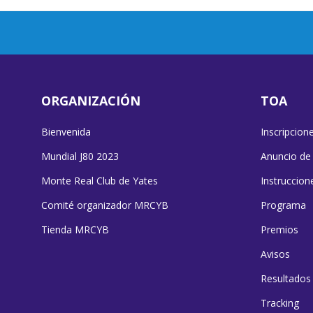
ORGANIZACIÓN
TOA
Bienvenida
Inscripcion
Mundial J80 2023
Anuncio de
Monte Real Club de Yates
Instruccion
Comité organizador MRCYB
Programa
Tienda MRCYB
Premios
Avisos
Resultados
Tracking