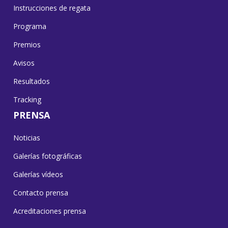
Instrucciones de regata
Programa
Premios
Avisos
Resultados
Tracking
PRENSA
Noticias
Galerías fotográficas
Galerías vídeos
Contacto prensa
Acreditaciones prensa