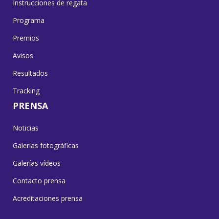
Instrucciones de regata
Programa
Premios
Avisos
Resultados
Tracking
PRENSA
Noticias
Galerías fotográficas
Galerías vídeos
Contacto prensa
Acreditaciones prensa