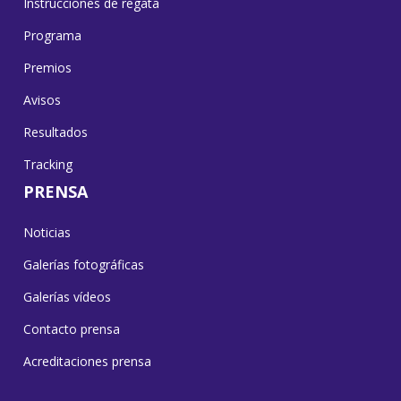
Instrucciones de regata
Programa
Premios
Avisos
Resultados
Tracking
PRENSA
Noticias
Galerías fotográficas
Galerías vídeos
Contacto prensa
Acreditaciones prensa